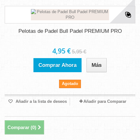
Pelotas de Padel Bull Padel PREMIUM PRO
4,95 €
5,95 €
Comprar Ahora
Más
Agotado
Añadir a la lista de deseos
Añadir para Comparar
Comparar (
0
)