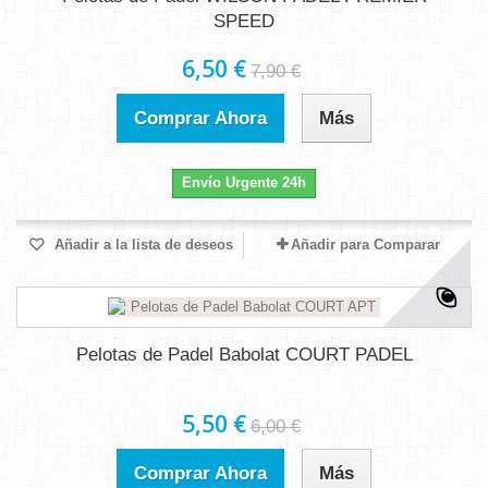
SPEED
6,50 €
7,90 €
Comprar Ahora
Más
Envío Urgente 24h
Añadir a la lista de deseos
Añadir para Comparar
Pelotas de Padel Babolat COURT PADEL
5,50 €
6,00 €
Comprar Ahora
Más