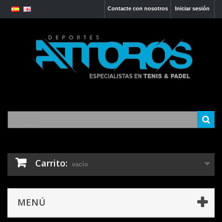
Contacte con nosotros
Iniciar sesión
Carrito:
vacío
MENÚ