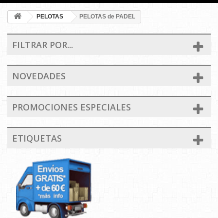
PELOTAS
PELOTAS de PADEL
FILTRAR POR...
NOVEDADES
PROMOCIONES ESPECIALES
ETIQUETAS