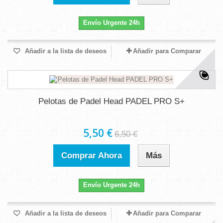
Envío Urgente 24h
Añadir a la lista de deseos
Añadir para Comparar
Pelotas de Padel Head PADEL PRO S+
5,50 €
6,50 €
Comprar Ahora
Más
Envío Urgente 24h
Añadir a la lista de deseos
Añadir para Comparar